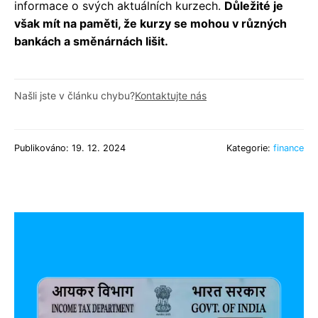
informace o svých aktuálních kurzech.
Důležité je
však mít na paměti, že kurzy se mohou v různých
bankách a směnárnách lišit.
Našli jste v článku chybu?
Kontaktujte nás
Publikováno: 19. 12. 2024
Kategorie:
finance