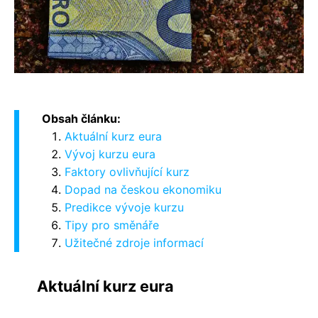
Obsah článku:
Aktuální kurz eura
Vývoj kurzu eura
Faktory ovlivňující kurz
Dopad na českou ekonomiku
Predikce vývoje kurzu
Tipy pro směnáře
Užitečné zdroje informací
Aktuální kurz eura