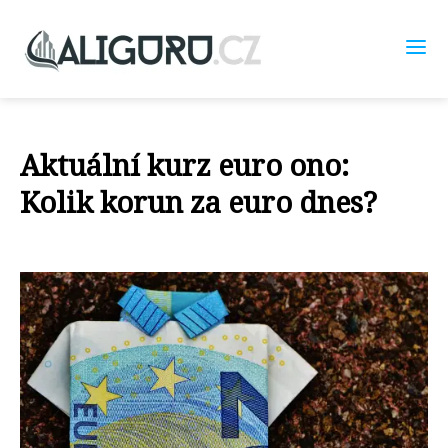
Aktuální kurz euro ono:
Kolik korun za euro dnes?