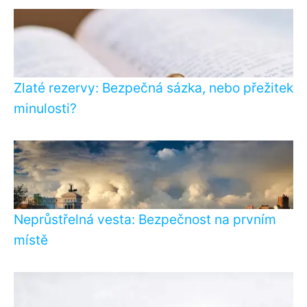
Zlaté rezervy: Bezpečná sázka, nebo přežitek
minulosti?
Neprůstřelná vesta: Bezpečnost na prvním
místě