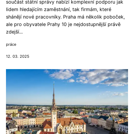
součást státní správy nabízí komplexní podporu jak
lidem hledajícím zaměstnání, tak firmám, které
shánějí nové pracovníky. Praha má několik poboček,
ale pro obyvatele Prahy 10 je nejdostupnější právě
zdejší...
práce
12. 03. 2025