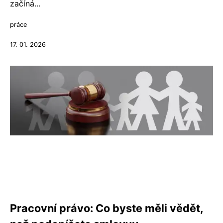
začíná...
práce
17. 01. 2026
Pracovní právo: Co byste měli vědět,