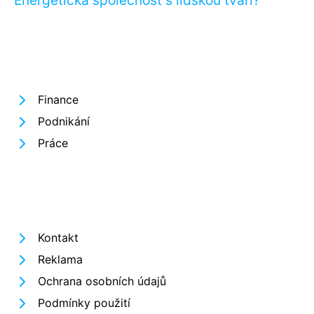
Energetická společnost s lidskou tváří?
Finance
Podnikání
Práce
Kontakt
Reklama
Ochrana osobních údajů
Podmínky použití