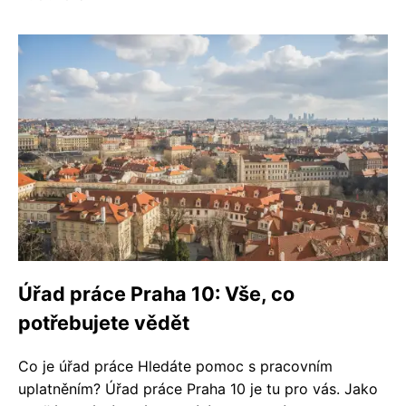
Úřad práce Praha 10: Vše, co
potřebujete vědět
Co je úřad práce Hledáte pomoc s pracovním
uplatněním? Úřad práce Praha 10 je tu pro vás. Jako