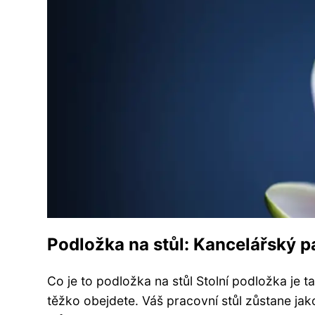
Podložka na stůl: Kancelářský p
Co je to podložka na stůl Stolní podložka je
těžko obejdete. Váš pracovní stůl zůstane jak