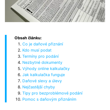
Obsah článku:
Co je daňové přiznání
Kdo musí podat
Termíny pro podání
Nezbytné dokumenty
Výhody online kalkulačky
Jak kalkulačka funguje
Daňové slevy a úlevy
Nejčastější chyby
Tipy pro bezproblémové podání
Pomoc s daňovým přiznáním