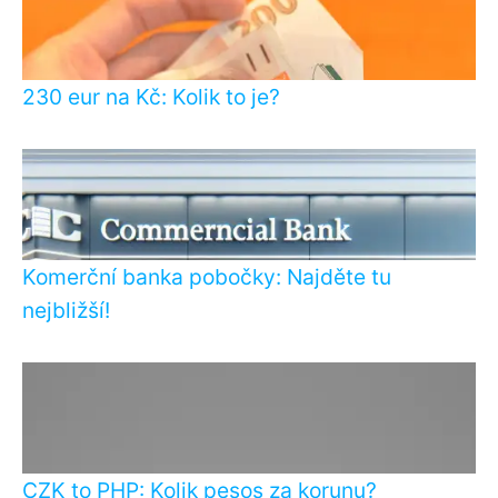
230 eur na Kč: Kolik to je?
Komerční banka pobočky: Najděte tu
nejbližší!
CZK to PHP: Kolik pesos za korunu?