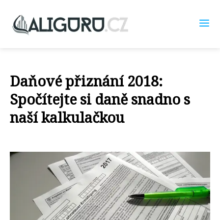
Daňové přiznání 2018:
Spočítejte si daně snadno s
naší kalkulačkou