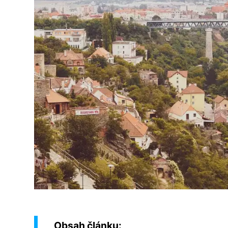
Obsah článku: