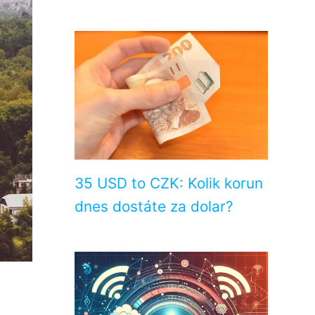
35 USD to CZK: Kolik korun
dnes dostáte za dolar?