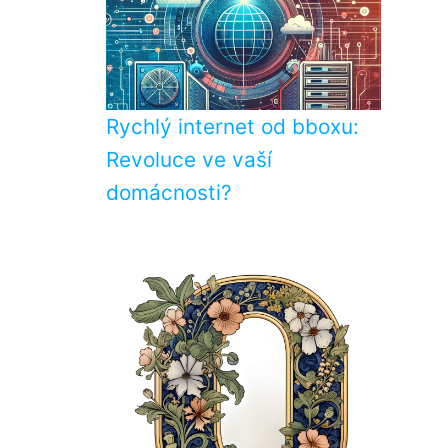
Rychlý internet od bboxu:
Revoluce ve vaší
domácnosti?