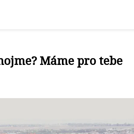
Znojme? Máme pro tebe