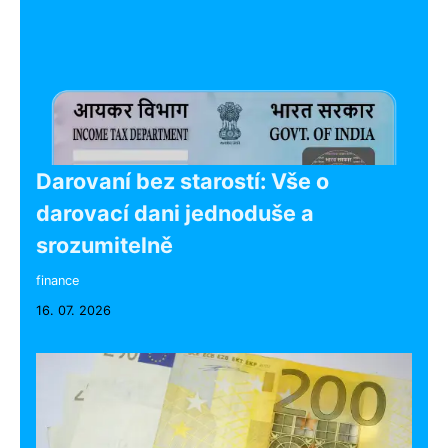
Darovaní bez starostí: Vše o
darovací dani jednoduše a
srozumitelně
finance
16. 07. 2026