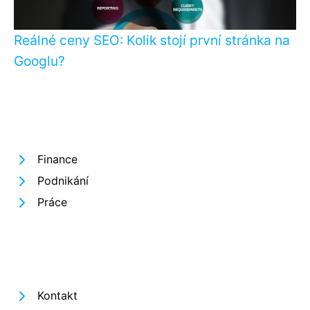
Reálné ceny SEO: Kolik stojí první stránka na
Googlu?
Finance
Podnikání
Práce
Kontakt