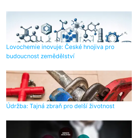
Lovochemie inovuje: České hnojiva pro
budoucnost zemědělství
Údržba: Tajná zbraň pro delší životnost