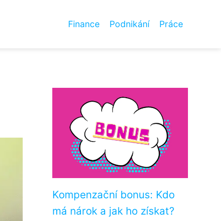
Finance
Podnikání
Práce
Kompenzační bonus: Kdo
má nárok a jak ho získat?