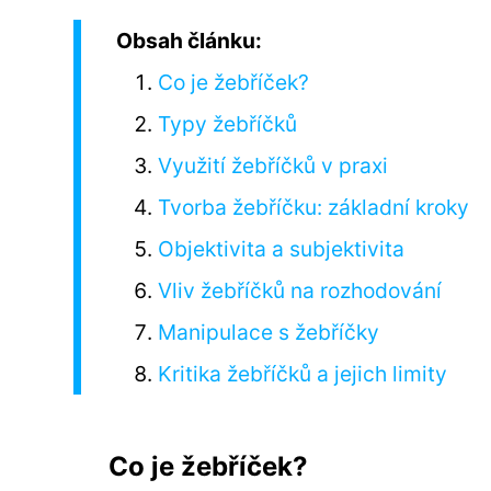
Obsah článku:
Co je žebříček?
Typy žebříčků
Využití žebříčků v praxi
Tvorba žebříčku: základní kroky
Objektivita a subjektivita
Vliv žebříčků na rozhodování
Manipulace s žebříčky
Kritika žebříčků a jejich limity
Co je žebříček?