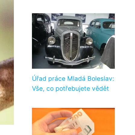
Úřad práce Mladá Boleslav:
Vše, co potřebujete vědět