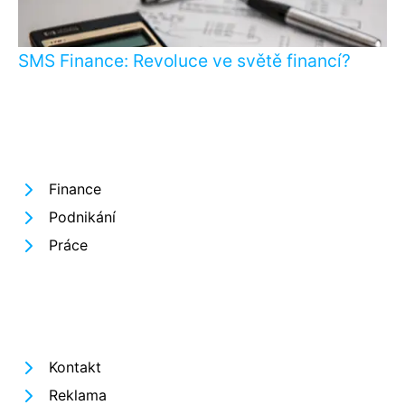
SMS Finance: Revoluce ve světě financí?
Finance
Podnikání
Práce
Kontakt
Reklama