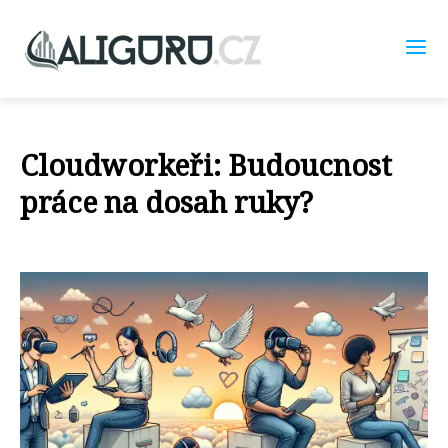
Cloudworkeři: Budoucnost
práce na dosah ruky?