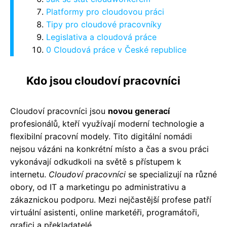
Platformy pro cloudovou práci
Tipy pro cloudové pracovníky
Legislativa a cloudová práce
0 Cloudová práce v České republice
Kdo jsou cloudoví pracovníci
Cloudoví pracovníci jsou
novou generací
profesionálů, kteří využívají moderní technologie a
flexibilní pracovní modely. Tito digitální nomádi
nejsou vázáni na konkrétní místo a čas a svou práci
vykonávají odkudkoli na světě s přístupem k
internetu.
Cloudoví pracovníci
se specializují na různé
obory, od IT a marketingu po administrativu a
zákaznickou podporu. Mezi nejčastější profese patří
virtuální asistenti, online marketéři, programátoři,
grafici a překladatelé.