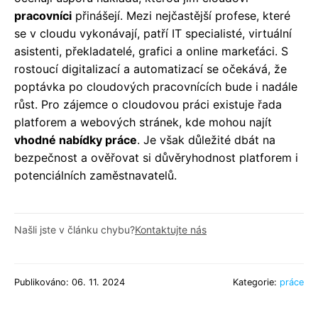
pracovníci
přinášejí. Mezi nejčastější profese, které
se v cloudu vykonávají, patří IT specialisté, virtuální
asistenti, překladatelé, grafici a online markeťáci. S
rostoucí digitalizací a automatizací se očekává, že
poptávka po cloudových pracovnících bude i nadále
růst. Pro zájemce o cloudovou práci existuje řada
platforem a webových stránek, kde mohou najít
vhodné nabídky práce
. Je však důležité dbát na
bezpečnost a ověřovat si důvěryhodnost platforem i
potenciálních zaměstnavatelů.
Našli jste v článku chybu?
Kontaktujte nás
Publikováno: 06. 11. 2024
Kategorie:
práce