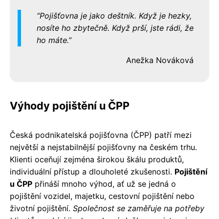
Pojišťovna je jako deštník. Když je hezky,
nosíte ho zbytečně. Když prší, jste rádi, že
ho máte.
Anežka Nováková
Výhody pojištění u ČPP
Česká podnikatelská pojišťovna (ČPP) patří mezi
největší a nejstabilnější pojišťovny na českém trhu.
Klienti oceňují zejména širokou škálu produktů,
individuální přístup a dlouholeté zkušenosti.
Pojištění
u ČPP
přináší mnoho výhod, ať už se jedná o
pojištění vozidel, majetku, cestovní pojištění nebo
životní pojištění.
Společnost se zaměřuje na potřeby