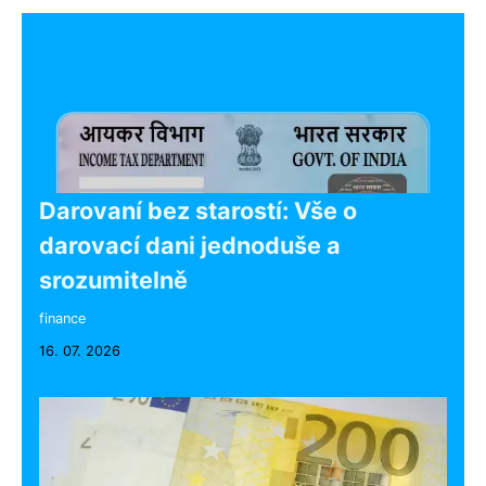
Darovaní bez starostí: Vše o
darovací dani jednoduše a
srozumitelně
finance
16. 07. 2026