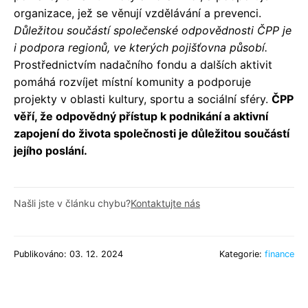
organizace, jež se věnují vzdělávání a prevenci.
Důležitou součástí společenské odpovědnosti ČPP je
i podpora regionů, ve kterých pojišťovna působí.
Prostřednictvím nadačního fondu a dalších aktivit
pomáhá rozvíjet místní komunity a podporuje
projekty v oblasti kultury, sportu a sociální sféry.
ČPP
věří, že odpovědný přístup k podnikání a aktivní
zapojení do života společnosti je důležitou součástí
jejího poslání.
Našli jste v článku chybu?
Kontaktujte nás
Publikováno: 03. 12. 2024
Kategorie:
finance