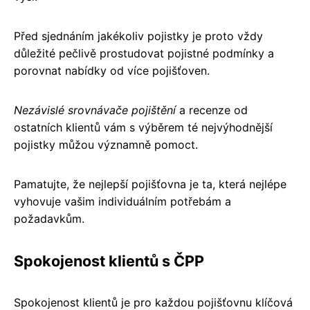
Před sjednáním jakékoliv pojistky je proto vždy
důležité pečlivě prostudovat pojistné podmínky a
porovnat nabídky od více pojišťoven.
Nezávislé srovnávače pojištění
a recenze od
ostatních klientů vám s výběrem té nejvýhodnější
pojistky můžou významně pomoct.
Pamatujte, že nejlepší pojišťovna je ta, která nejlépe
vyhovuje vašim individuálním potřebám a
požadavkům.
Spokojenost klientů s ČPP
Spokojenost klientů je pro každou pojišťovnu klíčová