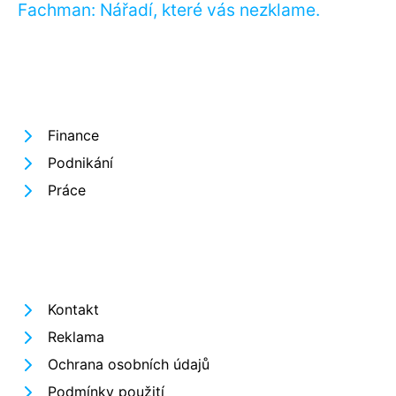
Fachman: Nářadí, které vás nezklame.
Finance
Podnikání
Práce
Kontakt
Reklama
Ochrana osobních údajů
Podmínky použití