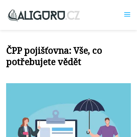
ČPP pojišťovna: Vše, co
potřebujete vědět