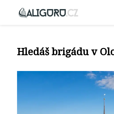
Hledáš brigádu v Ol