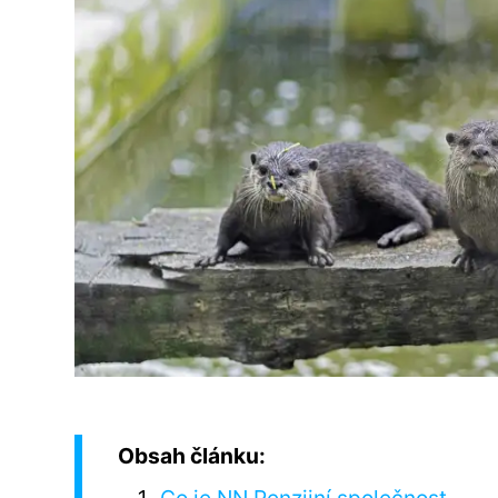
Obsah článku: