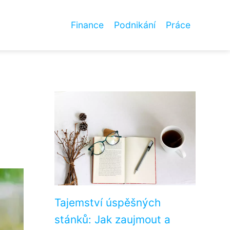
Finance
Podnikání
Práce
Tajemství úspěšných
stánků: Jak zaujmout a