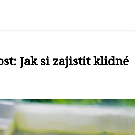
t: Jak si zajistit klidné