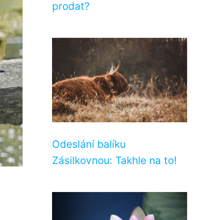
prodat?
Odeslání balíku
Zásilkovnou: Takhle na to!