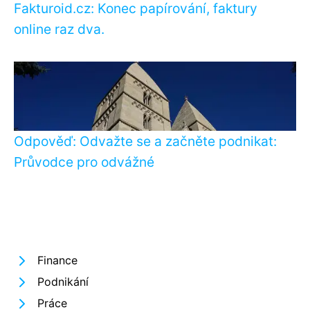
Fakturoid.cz: Konec papírování, faktury
online raz dva.
Odpověď: Odvažte se a začněte podnikat:
Průvodce pro odvážné
Finance
Podnikání
Práce