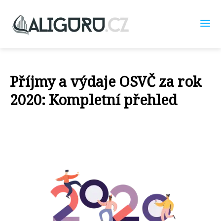
Příjmy a výdaje OSVČ za rok
2020: Kompletní přehled