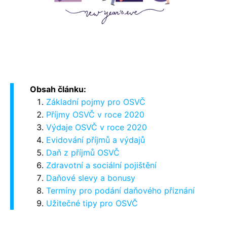
Obsah článku:
Základní pojmy pro OSVČ
Příjmy OSVČ v roce 2020
Výdaje OSVČ v roce 2020
Evidování příjmů a výdajů
Daň z příjmů OSVČ
Zdravotní a sociální pojištění
Daňové slevy a bonusy
Termíny pro podání daňového přiznání
Užitečné tipy pro OSVČ