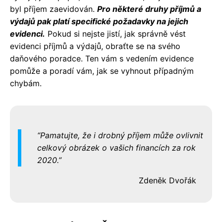
byl příjem zaevidován.
Pro některé druhy příjmů a
výdajů pak platí specifické požadavky na jejich
evidenci.
Pokud si nejste jistí, jak správně vést
evidenci příjmů a výdajů, obraťte se na svého
daňového poradce. Ten vám s vedením evidence
pomůže a poradí vám, jak se vyhnout případným
chybám.
Pamatujte, že i drobný příjem může ovlivnit
celkový obrázek o vašich financích za rok
2020.
Zdeněk Dvořák