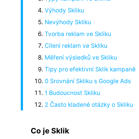
Výhody Skliku
Nevýhody Skliku
Tvorba reklam ve Skliku
Cílení reklam ve Skliku
Měření výsledků ve Skliku
Tipy pro efektivní Sklik kampaně
0 Srovnání Skliku s Google Ads
1 Budoucnost Skliku
2 Často kladené otázky o Skliku
Co je Sklik