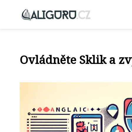
Ovládněte Sklik a zv